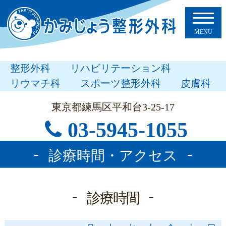
整形外科
リハビリテーション科
リウマチ科
スポーツ整形外科
皮膚科
東京都練馬区平和台3-25-17
03-5945-1055
診療時間・アクセス
診療時間