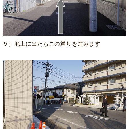
５）地上に出たらこの通りを進みます