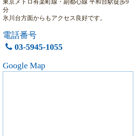
東京メトロ有楽町線・副都心線 平和台駅徒歩9
分
氷川台方面からもアクセス良好です。
電話番号
03-5945-1055
Google Map