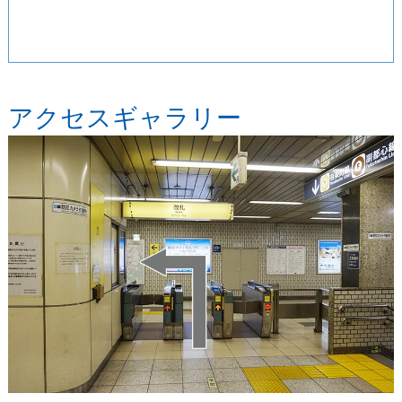
アクセスギャラリー